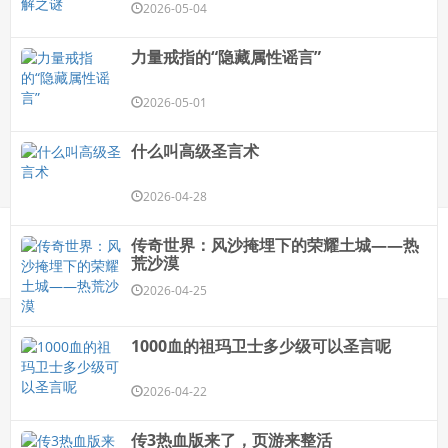
2026-05-04
力量戒指的“隐藏属性谣言”
2026-05-01
什么叫高级圣言术
2026-04-28
传奇世界：风沙掩埋下的荣耀土城——热
荒沙漠
2026-04-25
1000血的祖玛卫士多少级可以圣言呢
2026-04-22
传3热血版来了，页游来整活