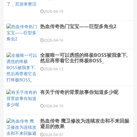
2026-04-19
热血传奇热门宝宝——巨型多角虫2
2026-04-16
全服唯一可以诱惑的终极BOSS被我拿下,
然后再带着它去打终极BOSS_
2026-04-13
有关于传奇的背景故事你知道多少呢
2026-04-10
热血传奇 鹰卫修改为连续攻击和不来回躲
避后的效果
2026-04-07