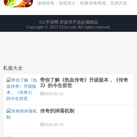
私服大全
带你了解《热血传奇》升级版本，《传奇
3》的今生前世
2026-05-22
传奇的掉落机制
2026-05-19