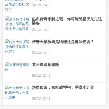
2026-03-25
热血传奇未解之谜，你可能见都没见过这
装备
2026-03-22
传奇火焰沃玛是物理还是魔法伤害？
2026-03-19
龙牙逍遥扇怒斩
2026-03-16
热血传奇：衣配战神袍，手拿小红剑
2026-03-13