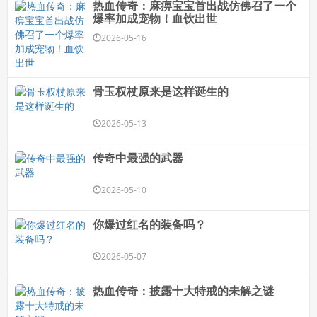
热血传奇：麻痹宝宝首出战仿佛召了一个
爆率加成宠物！血饮出世
2026-05-16
骨玉权杖原来是这样诞生的
2026-05-13
传奇中最强的武器
2026-05-10
你爆过红名的装备吗？
2026-05-07
热血传奇：披露十大特戒的未解之谜