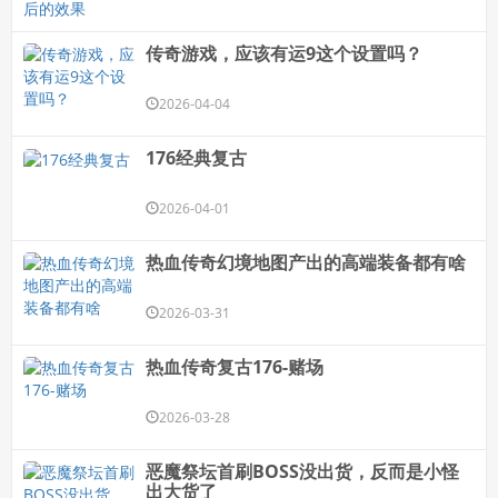
传奇游戏，应该有运9这个设置吗？
2026-04-04
176经典复古
2026-04-01
热血传奇幻境地图产出的高端装备都有啥
2026-03-31
热血传奇复古176-赌场
2026-03-28
恶魔祭坛首刷BOSS没出货，反而是小怪
出大货了