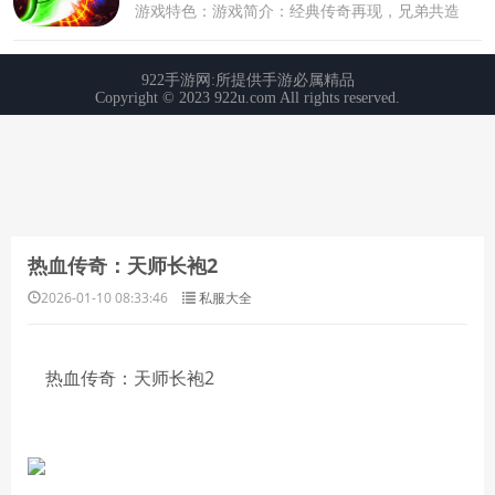
热血传奇：天师长袍2
2026-01-10 08:33:46
私服大全
热血传奇：天师长袍2